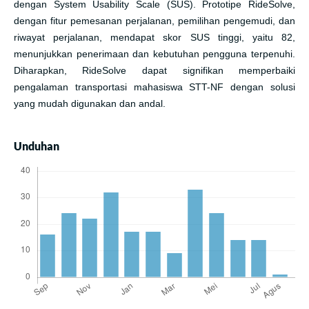
dengan System Usability Scale (SUS). Prototipe RideSolve,
dengan fitur pemesanan perjalanan, pemilihan pengemudi, dan
riwayat perjalanan, mendapat skor SUS tinggi, yaitu 82,
menunjukkan penerimaan dan kebutuhan pengguna terpenuhi.
Diharapkan, RideSolve dapat signifikan memperbaiki
pengalaman transportasi mahasiswa STT-NF dengan solusi
yang mudah digunakan dan andal.
Unduhan