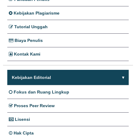
Kebijakan Plagiarisme
Tutorial Unggah
Biaya Penulis
Kontak Kami
Kebijakan Editorial
Fokus dan Ruang Lingkup
Proses Peer Review
Lisensi
Hak Cipta