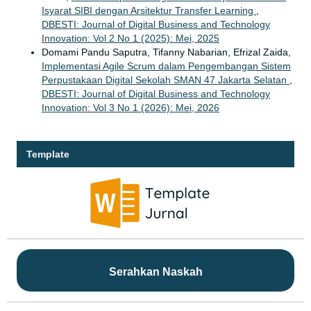
Isyarat SIBI dengan Arsitektur Transfer Learning
,
DBESTI: Journal of Digital Business and Technology
Innovation: Vol 2 No 1 (2025): Mei, 2025
Domami Pandu Saputra, Tifanny Nabarian, Efrizal Zaida,
Implementasi Agile Scrum dalam Pengembangan Sistem
Perpustakaan Digital Sekolah SMAN 47 Jakarta Selatan
,
DBESTI: Journal of Digital Business and Technology
Innovation: Vol 3 No 1 (2026): Mei, 2026
Template
Serahkan Naskah