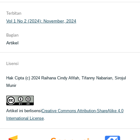
Terbitan
Vol 1 No 2 (2024): November, 2024
Bagian
Artikel
Lisensi
Hak Cipta (c) 2024 Raihana Cindy Afifah, Tifanny Nabarian, Sirojul
Munir
Artikel ini berlisensi
Creative Commons Attribution-ShareAlike 4.0
International License
.