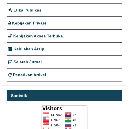
Etika Publikasi
Kebijakan Privasi
Kebijakan Akses Terbuka
Kebijakan Arsip
Sejarah Jurnal
Penarikan Artikel
Statistik