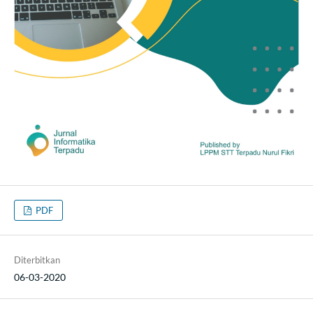
PDF
Diterbitkan
06-03-2020