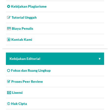
Kebijakan Plagiarisme
Tutorial Unggah
Biaya Penulis
Kontak Kami
Kebijakan Editorial
Fokus dan Ruang Lingkup
Proses Peer Review
Lisensi
Hak Cipta