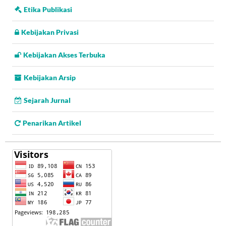
Etika Publikasi
Kebijakan Privasi
Kebijakan Akses Terbuka
Kebijakan Arsip
Sejarah Jurnal
Penarikan Artikel