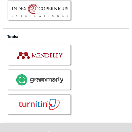
Tools: