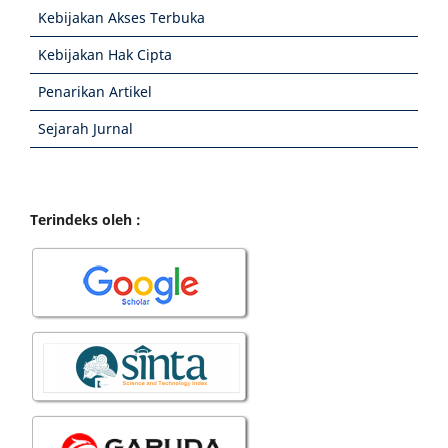
Kebijakan Akses Terbuka
Kebijakan Hak Cipta
Penarikan Artikel
Sejarah Jurnal
Terindeks oleh :