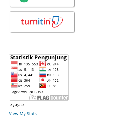
View My Stats