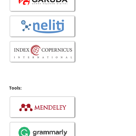
Tools: