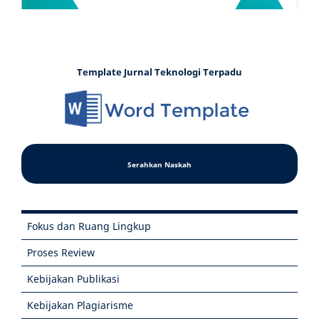
Template Jurnal Teknologi Terpadu
Serahkan Naskah
Fokus dan Ruang Lingkup
Proses Review
Kebijakan Publikasi
Kebijakan Plagiarisme