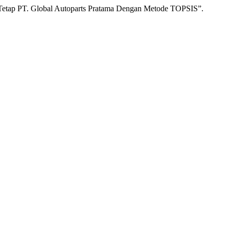
 Tetap PT. Global Autoparts Pratama Dengan Metode TOPSIS”.