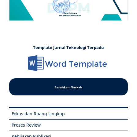
Template Jurnal Teknologi Terpadu
Serahkan Naskah
Fokus dan Ruang Lingkup
Proses Review
Kebijakan Publikasi