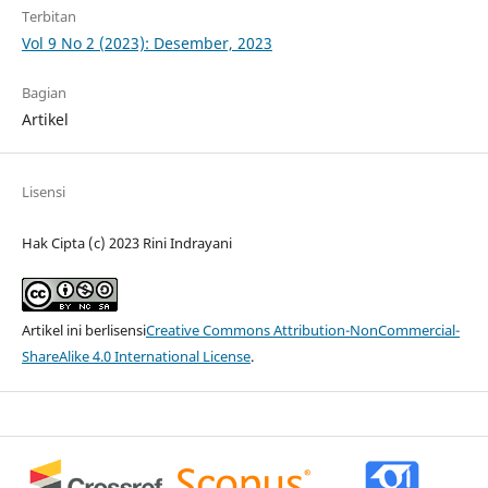
Terbitan
Vol 9 No 2 (2023): Desember, 2023
Bagian
Artikel
Lisensi
Hak Cipta (c) 2023 Rini Indrayani
Artikel ini berlisensi
Creative Commons Attribution-NonCommercial-
ShareAlike 4.0 International License
.