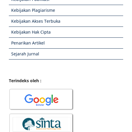
Kebijakan Plagiarisme
Kebijakan Akses Terbuka
Kebijakan Hak Cipta
Penarikan Artikel
Sejarah Jurnal
Terindeks oleh :