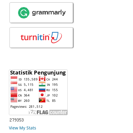
View My Stats