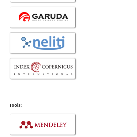
Tools: