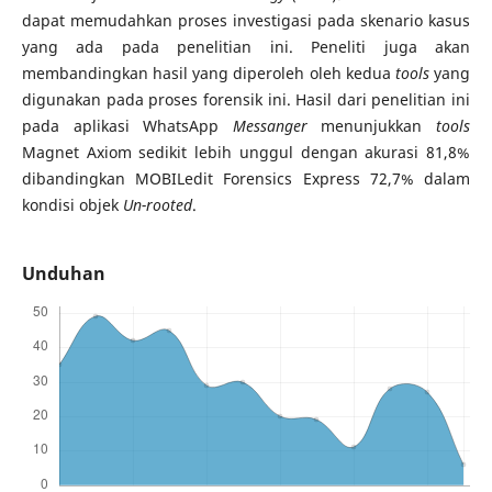
dapat memudahkan proses investigasi pada skenario kasus
yang ada pada penelitian ini. Peneliti juga akan
membandingkan hasil yang diperoleh oleh kedua
tools
yang
digunakan pada proses forensik ini. Hasil dari penelitian ini
pada aplikasi WhatsApp
Messanger
menunjukkan
tools
Magnet Axiom sedikit lebih unggul dengan akurasi 81,8%
dibandingkan MOBILedit Forensics Express 72,7% dalam
kondisi objek
Un-rooted
.
Unduhan