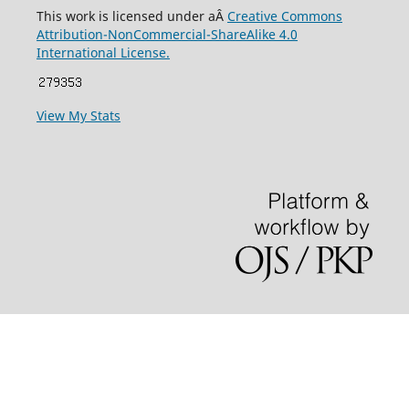
This work is licensed under aÂ
Creative Commons
Attribution-NonCommercial-ShareAlike 4.0
International License.
View My Stats