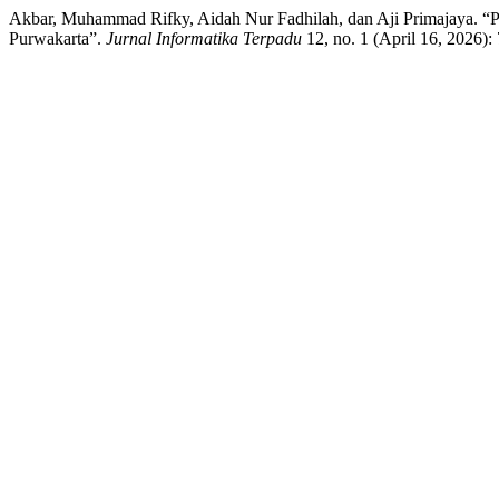
Akbar, Muhammad Rifky, Aidah Nur Fadhilah, dan Aji Primajaya.
Purwakarta”.
Jurnal Informatika Terpadu
12, no. 1 (April 16, 2026): 