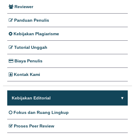
Reviewer
Panduan Penulis
Kebijakan Plagiarisme
Tutorial Unggah
Biaya Penulis
Kontak Kami
Kebijakan Editorial
Fokus dan Ruang Lingkup
Proses Peer Review