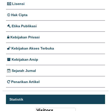
Lisensi
Hak Cipta
Etika Publikasi
Kebijakan Privasi
Kebijakan Akses Terbuka
Kebijakan Arsip
Sejarah Jurnal
Penarikan Artikel
Statistik